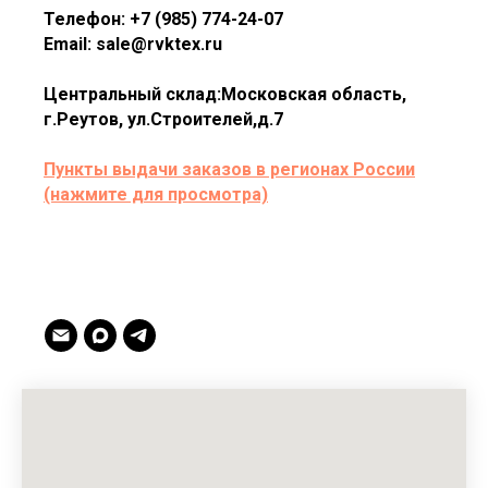
Телефон: +7 (985) 774-24-07
Email: sale@rvktex.ru
Центральный склад:Московская область,
г.Реутов, ул.Строителей,д.7
Пункты выдачи заказов в регионах России
(нажмите для просмотра)