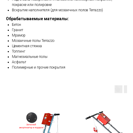
покраске или полировке
Вскрытие наполнителя (для мозаичных полов Terrazzo)
Обрабатываемые материалы:
Бетон
Гранит
Мрамор
Мозаичные полы Terrazzo
Цементная стяжка
Топпинг
Магнезиальные полы
Асфальт
Полимерные и прочие покрытия