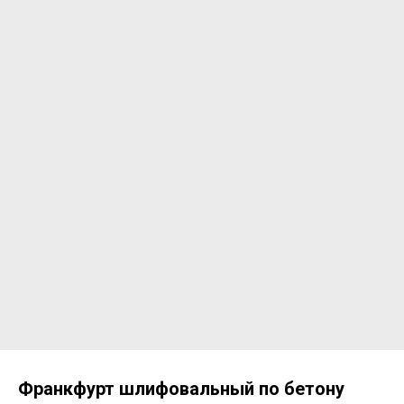
Франкфурт шлифовальный по бетону