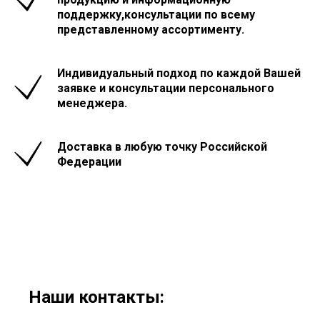
поддержку,консультации по всему
представленному ассортименту.
Индивидуальный подход по каждой Вашей
заявке и консультации персонального
менеджера.
Доставка в любую точку Российской
Федерации
Наши контакты: