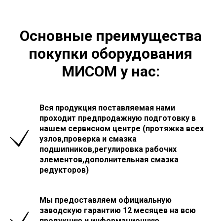
Основные преимущества
покупки оборудования
МИСОМ у нас:
Вся продукция поставляемая нами
проходит предпродажную подготовку в
нашем сервисном центре (протяжка всех
узлов,проверка и смазка
подшипников,регулировка рабочих
элементов,дополнительная смазка
редукторов)
Мы предоставляем официальную
заводскую гарантию 12 месяцев на всю
продукцию и информационную