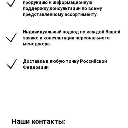
продукцию и информационную
поддержку,консультации по всему
представленному ассортименту.
Индивидуальный подход по каждой Вашей
заявке и консультации персонального
менеджера.
Доставка в любую точку Российской
Федерации
Наши контакты: