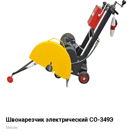
Швонарезчик электрический СО-349Э
Мисом