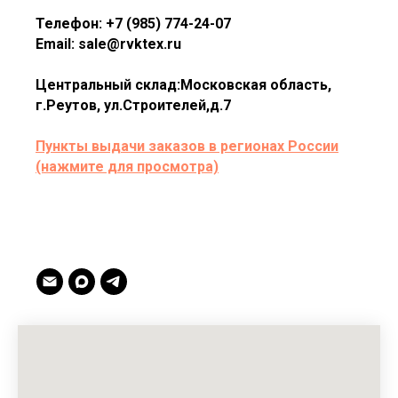
Телефон: +7 (985) 774-24-07
Email: sale@rvktex.ru
Центральный склад:Московская область,
г.Реутов, ул.Строителей,д.7
Пункты выдачи заказов в регионах России
(нажмите для просмотра)