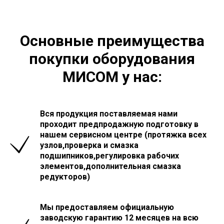
Основные преимущества
покупки оборудования
МИСОМ у нас:
Вся продукция поставляемая нами
проходит предпродажную подготовку в
нашем сервисном центре (протяжка всех
узлов,проверка и смазка
подшипников,регулировка рабочих
элементов,дополнительная смазка
редукторов)
Мы предоставляем официальную
заводскую гарантию 12 месяцев на всю