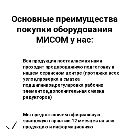
Основные преимущества
покупки оборудования
МИСОМ у нас:
Вся продукция поставляемая нами
проходит предпродажную подготовку в
нашем сервисном центре (протяжка всех
узлов,проверка и смазка
подшипников,регулировка рабочих
элементов,дополнительная смазка
редукторов)
Мы предоставляем официальную
заводскую гарантию 12 месяцев на всю
продукцию и информационную