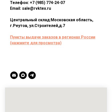
Телефон: +7 (985) 774-24-07
Email: sale@rvktex.ru
Центральный склад:Московская область,
г.Реутов, ул.Строителей,д.7
Пункты выдачи заказов в регионах России
(нажмите для просмотра)