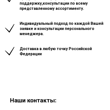
поддержку,консультации по всему
представленному ассортименту.
Индивидуальный подход по каждой Вашей
заявке и консультации персонального
менеджера.
Доставка в любую точку Российской
Федерации
Наши контакты: