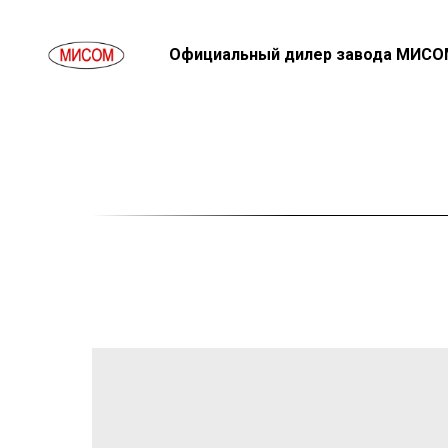
Официальный дилер завода МИСО