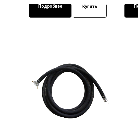
Подробнее
П
Купить