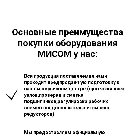
Основные преимущества
покупки оборудования
МИСОМ у нас:
Вся продукция поставляемая нами
проходит предпродажную подготовку в
нашем сервисном центре (протяжка всех
узлов,проверка и смазка
подшипников,регулировка рабочих
элементов,дополнительная смазка
редукторов)
Мы предоставляем официальную