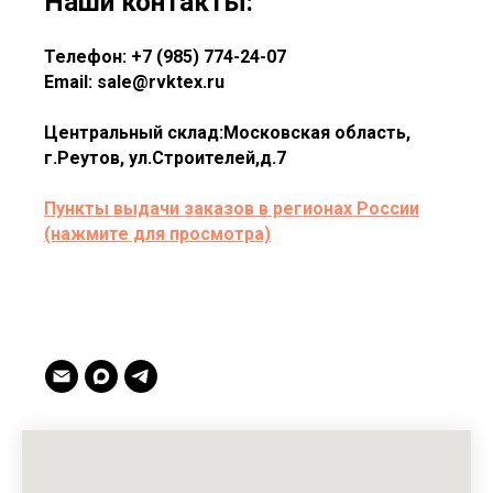
Наши контакты:
Телефон: +7 (985) 774-24-07
Email: sale@rvktex.ru
Центральный склад:Московская область,
г.Реутов, ул.Строителей,д.7
Пункты выдачи заказов в регионах России
(нажмите для просмотра)