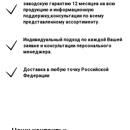
заводскую гарантию 12 месяцев на всю
продукцию и информационную
поддержку,консультации по всему
представленному ассортименту.
Индивидуальный подход по каждой Вашей
заявке и консультации персонального
менеджера.
Доставка в любую точку Российской
Федерации