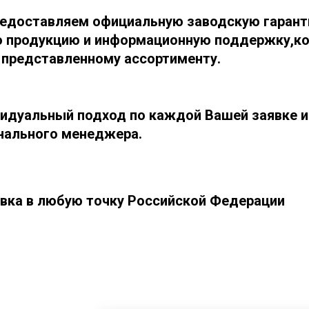
едоставляем официальную заводскую гарант
ю продукцию и информационную поддержку,ко
 представленному ассортименту.
идуальный подход по каждой Вашей заявке и
нального менеджера.
вка в любую точку Российской Федерации