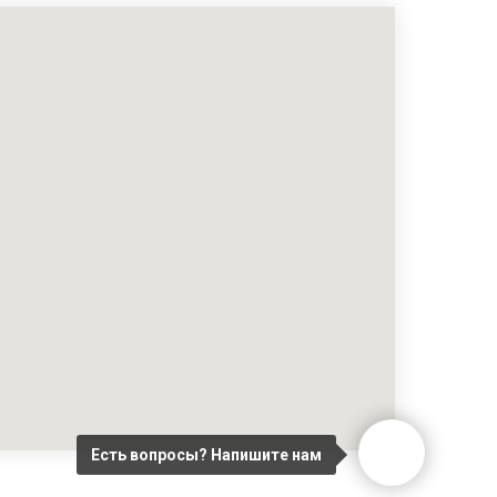
Есть вопросы? Напишите нам