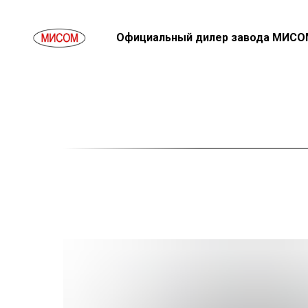
Официальный дилер завода МИСО