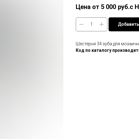
5 000
руб.с 
Добавить
Шестерня 34 зуба для мозаи
Код по каталогу производит