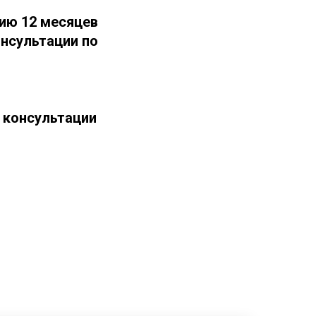
ию 12 месяцев
нсультации по
 консультации