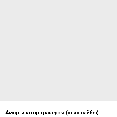
Амортизатор траверсы (планшайбы)