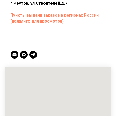
г.Реутов, ул.Строителей,д.7
Пункты выдачи заказов в регионах России
(нажмите для просмотра)