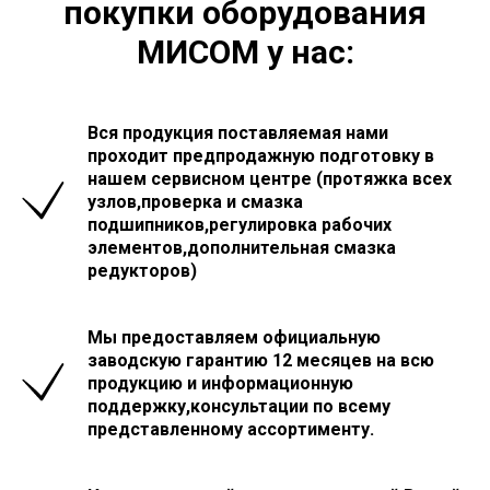
покупки оборудования
МИСОМ у нас:
Вся продукция поставляемая нами
проходит предпродажную подготовку в
нашем сервисном центре (протяжка всех
узлов,проверка и смазка
подшипников,регулировка рабочих
элементов,дополнительная смазка
редукторов)
Мы предоставляем официальную
заводскую гарантию 12 месяцев на всю
продукцию и информационную
поддержку,консультации по всему
представленному ассортименту.