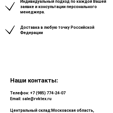
Индивидуальный подход по каждой Вашей
заявке и консультации персонального
менеджера.
Доставка в любую точку Российской
Федерации
Наши контакты:
Телефон: +7 (985) 774-24-07
Email: sale@rvktex.ru
Центральный склад:Московская область,