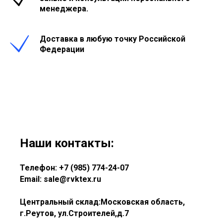
менеджера.
Доставка в любую точку Российской
Федерации
Наши контакты:
Телефон: +7 (985) 774-24-07
Email: sale@rvktex.ru
Центральный склад:Московская область,
г.Реутов, ул.Строителей,д.7