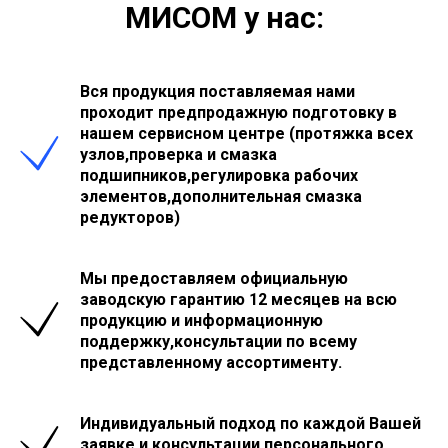
МИСОМ у нас:
Вся продукция поставляемая нами
проходит предпродажную подготовку в
нашем сервисном центре (протяжка всех
узлов,проверка и смазка
подшипников,регулировка рабочих
элементов,дополнительная смазка
редукторов)
Мы предоставляем официальную
заводскую гарантию 12 месяцев на всю
продукцию и информационную
поддержку,консультации по всему
представленному ассортименту.
Индивидуальный подход по каждой Вашей
заявке и консультации персонального