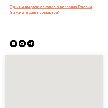
Пункты выдачи заказов в регионах России
(нажмите для просмотра)