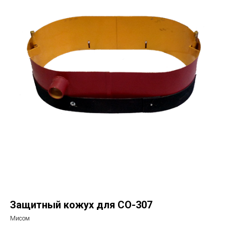
Защитный кожух для СО-307
Мисом