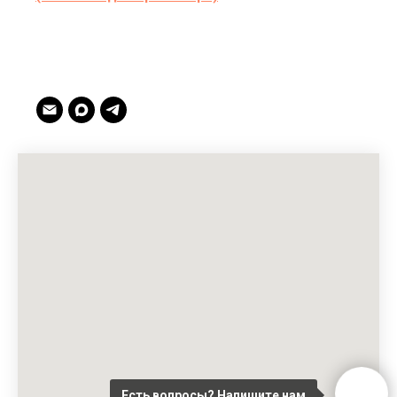
Есть вопросы? Напишите нам