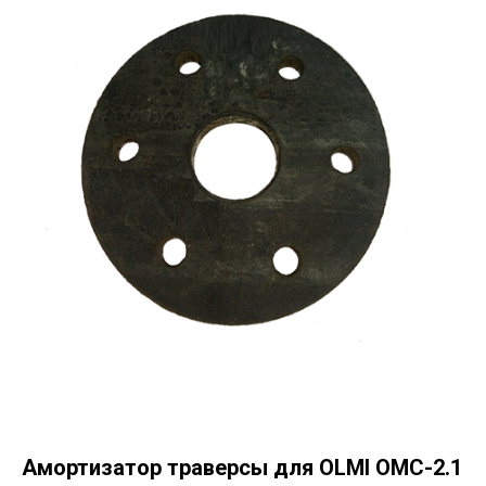
Амортизатор траверсы для OLMI ОМС-2.1