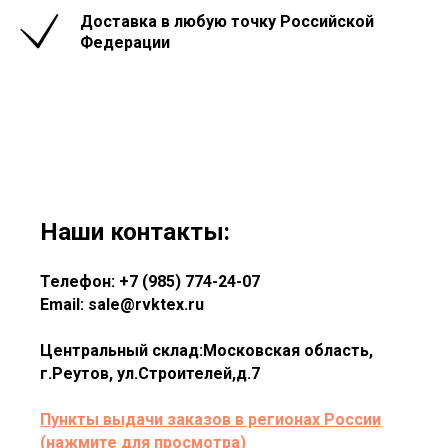
Доставка в любую точку Российской
Федерации
Наши контакты:
Телефон: +7 (985) 774-24-07
Email: sale@rvktex.ru
Центральный склад:Московская область,
г.Реутов, ул.Строителей,д.7
Пункты выдачи заказов в регионах России
(нажмите для просмотра)