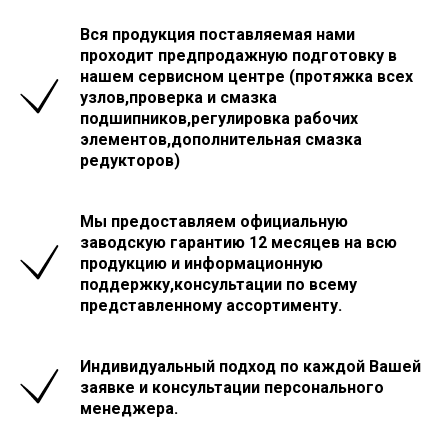
Вся продукция поставляемая нами
проходит предпродажную подготовку в
нашем сервисном центре (протяжка всех
узлов,проверка и смазка
подшипников,регулировка рабочих
элементов,дополнительная смазка
редукторов)
Мы предоставляем официальную
заводскую гарантию 12 месяцев на всю
продукцию и информационную
поддержку,консультации по всему
представленному ассортименту.
Индивидуальный подход по каждой Вашей
заявке и консультации персонального
менеджера.