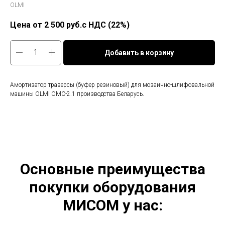
OLMI
2 500
руб.с НДС (22%)
Добавить в корзину
Амортизатор траверсы (буфер резиновый) для мозаично-шлифовальной
машины OLMI ОМС-2.1 производства Беларусь.
Основные преимущества
покупки оборудования
МИСОМ у нас: