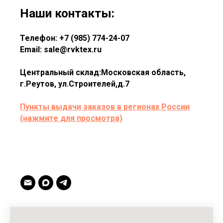
Наши контакты:
Телефон: +7 (985) 774-24-07
Email: sale@rvktex.ru
Центральный склад:Московская область,
г.Реутов, ул.Строителей,д.7
Пункты выдачи заказов в регионах России
(нажмите для просмотра)