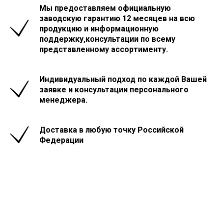
Мы предоставляем официальную
заводскую гарантию 12 месяцев на всю
продукцию и информационную
поддержку,консультации по всему
представленному ассортименту.
Индивидуальный подход по каждой Вашей
заявке и консультации персонального
менеджера.
Доставка в любую точку Российской
Федерации