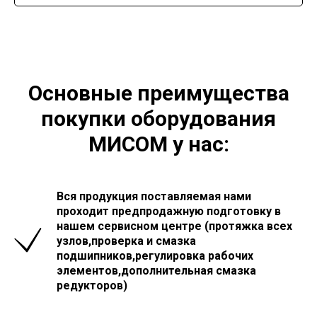
Основные преимущества
покупки оборудования
МИСОМ у нас:
Вся продукция поставляемая нами
проходит предпродажную подготовку в
нашем сервисном центре (протяжка всех
узлов,проверка и смазка
подшипников,регулировка рабочих
элементов,дополнительная смазка
редукторов)