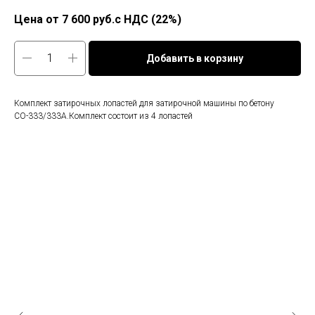
7 600
руб.с НДС (22%)
Добавить в корзину
Комплект затирочных лопастей для затирочной машины по бетону
СО-333/333А.Комплект состоит из 4 лопастей