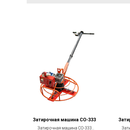
Затирочная машина СО-333
Зати
Затирочная машина СО-333
Зат