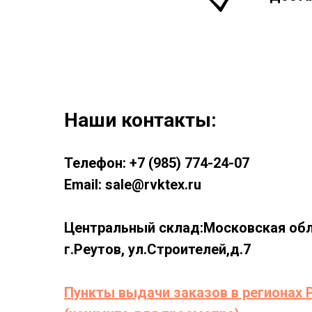
Наши контакты:
Телефон: +7 (985) 774-24-07
Email: sale@rvktex.ru
Центральный склад:Московская обл
г.Реутов, ул.Строителей,д.7
Пункты выдачи заказов в регионах 