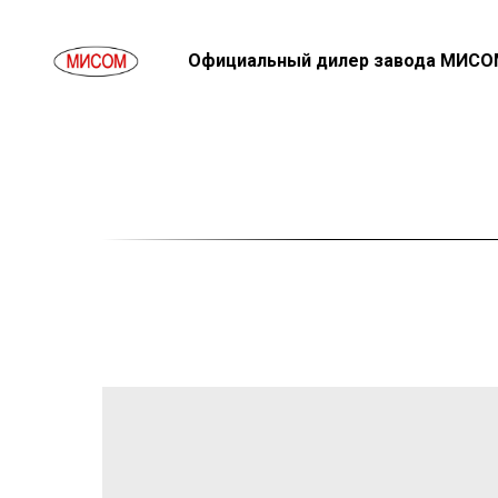
Официальный дилер завода МИСО